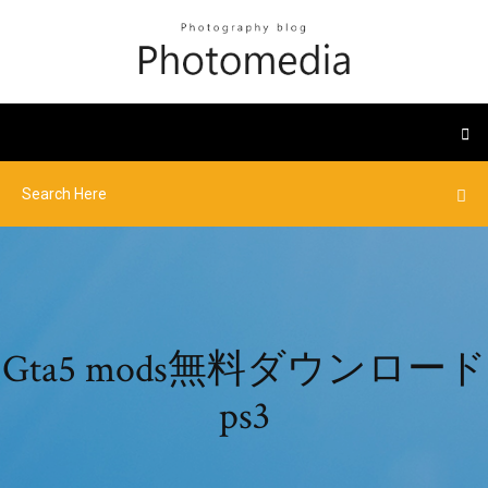
Gta5 mods無料ダウンロード
ps3