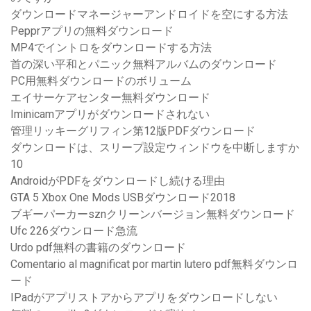
ダウンロードマネージャーアンドロイドを空にする方法
Pepprアプリの無料ダウンロード
MP4でイントロをダウンロードする方法
首の深い平和とパニック無料アルバムのダウンロード
PC用無料ダウンロードのボリューム
エイサーケアセンター無料ダウンロード
Iminicamアプリがダウンロードされない
管理リッキーグリフィン第12版PDFダウンロード
ダウンロードは、スリープ設定ウィンドウを中断しますか
10
AndroidがPDFをダウンロードし続ける理由
GTA 5 Xbox One Mods USBダウンロード2018
ブギーパーカーsznクリーンバージョン無料ダウンロード
Ufc 226ダウンロード急流
Urdo pdf無料の書籍のダウンロード
Comentario al magnificat por martin lutero pdf無料ダウンロ
ード
IPadがアプリストアからアプリをダウンロードしない