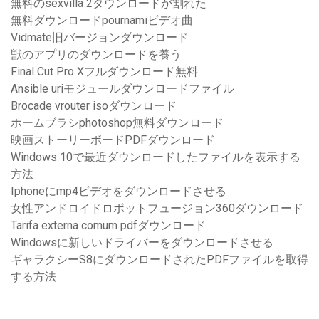
無料のsexvilla 2ダウンロードが割れた
無料ダウンロードpournamiビデオ曲
Vidmate旧バージョンダウンロード
獣のアプリのダウンロードを養う
Final Cut Pro Xフルダウンロード無料
Ansible uriモジュールダウンロードファイル
Brocade vrouter isoダウンロード
ホームブラシphotoshop無料ダウンロード
映画ストーリーボードPDFダウンロード
Windows 10で最近ダウンロードしたファイルを表示する
方法
Iphoneにmp4ビデオをダウンロードさせる
女性アンドロイドロボットフュージョン360ダウンロード
Tarifa externa comum pdfダウンロード
Windowsに新しいドライバーをダウンロードさせる
ギャラクシーS8にダウンロードされたPDFファイルを取得
する方法