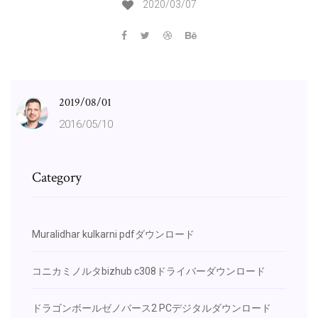
2020/03/07
2019/08/01
2016/05/10
Category
Muralidhar kulkarni pdfダウンロード
コニカミノルタbizhub c308ドライバーダウンロード
ドラゴンボールゼノバース2 PCデジタルダウンロード