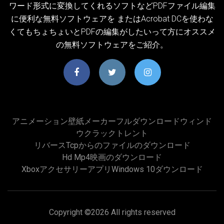
ワード形式に変換してくれるソフトなどPDFファイル編集
に便利な無料ソフトウェアを またはAcrobat DCを使わな
くてもちょちょいとPDFの編集がしたいって方にオススメ
の無料ソフトウェアをご紹介。
アニメーション壁紙メーカーフルダウンロードウィンド
ウクラックトレント
リバースtcpからのファイルのダウンロード
Hd Mp4映画のダウンロード
Xboxアクセサリーアプリwindows 10ダウンロード
Copyright ©
2026 All rights reserved