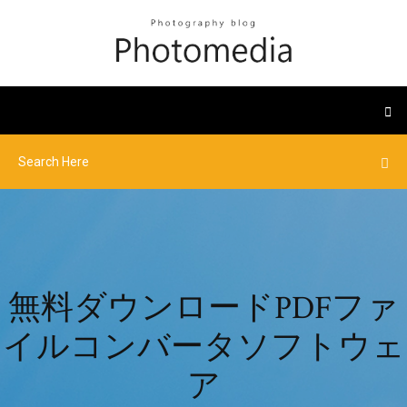
無料ダウンロードPDFファ
イルコンバータソフトウェ
ア