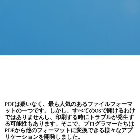
PDFは疑いなく、最も人気のあるファイルフォーマ
ットの一つです。しかし、すべてのOSで開けるわけ
ではありませんし、印刷する時にトラブルが発生す
る可能性もあります。そこで、プログラマーたちは
PDFから他のフォーマットに変換できる様々なアプ
リケーションを開発しました。